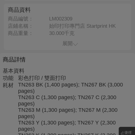
商品資料
商品編號：
LM002309
店鋪名稱：
始印打印專門店 Startprint HK
商品重量：
30.000千克
展開
商品詳情
基本資料
功能
彩色打印 / 雙面打印
TN263 BK (1,400 pages); TN267 BK (3,000
耗材
pages)
TN263 C (1,300 pages); TN267 C (2,300
pages)
TN263 M (1,300 pages); TN267 M (2,300
pages)
TN263 Y (1,300 pages); TN267 Y (2,300
pages)
捷徑