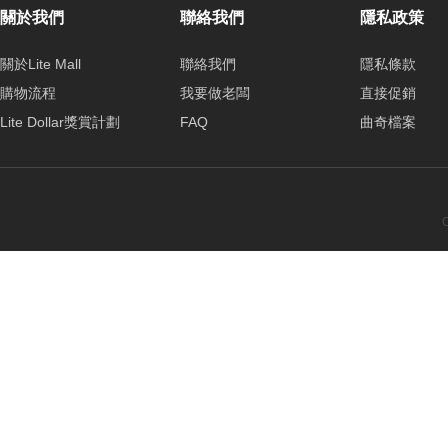
關於我們
聯絡我們
隱私政策
關於Lite Mall
聯絡我們
隱私條款
購物流程
我要做老闆
直接促銷
Lite Dollar獎賞計劃
FAQ
曲奇檔案
C